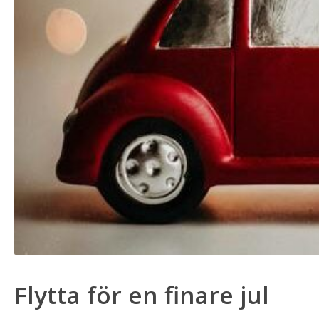
Flytta för en finare jul