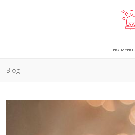
NO MENU 
Blog