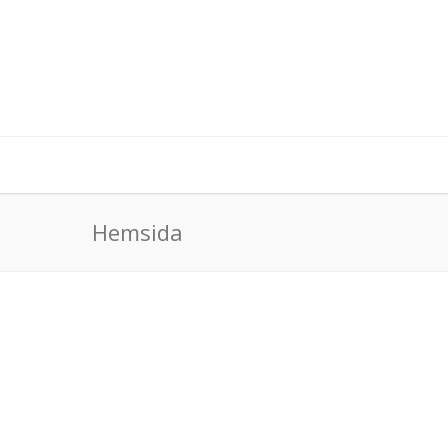
Hemsida