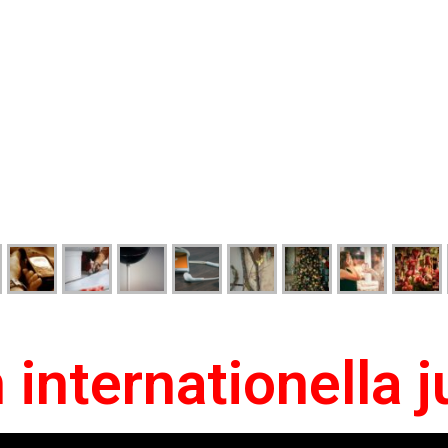
 internationella j