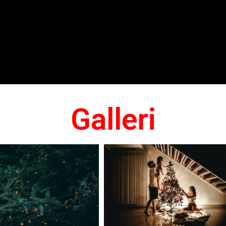
Galleri