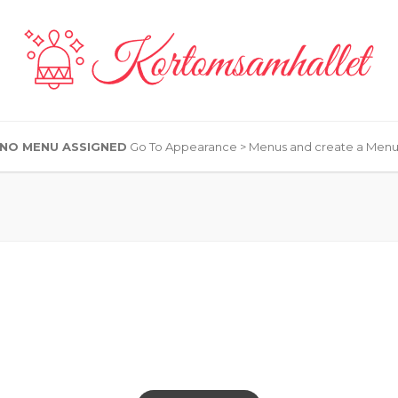
NO MENU ASSIGNED
Go To Appearance > Menus and create a Men