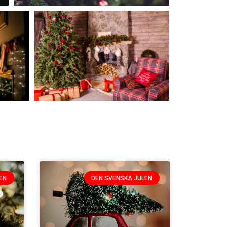
EN
DEN SVENSKA JULEN