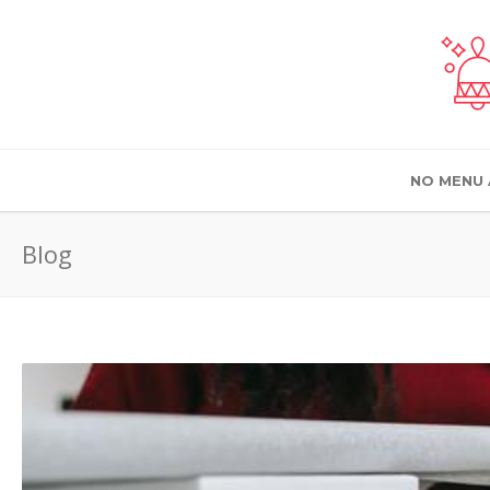
NO MENU 
Blog