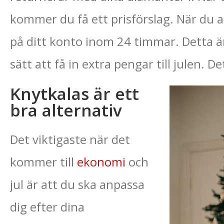
kommer du få ett prisförslag. När du 
på ditt konto inom 24 timmar. Detta är 
sätt att få in extra pengar till julen. De
Knytkalas är ett
bra alternativ
Det viktigaste när det
kommer till
ekonomi
och
jul är att du ska anpassa
dig efter dina