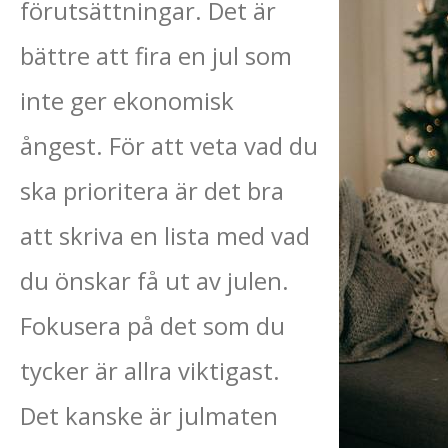
förutsättningar. Det är
bättre att fira en jul som
inte ger ekonomisk
ångest. För att veta vad du
ska prioritera är det bra
att skriva en lista med vad
du önskar få ut av julen.
Fokusera på det som du
tycker är allra viktigast.
Det kanske är julmaten