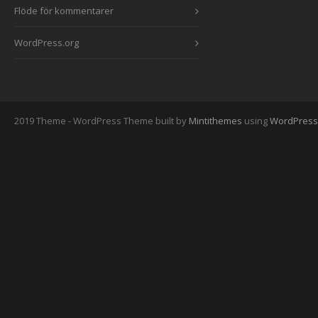
Flöde för kommentarer
WordPress.org
2019 Theme - WordPress Theme built by
Mintithemes
using
WordPress