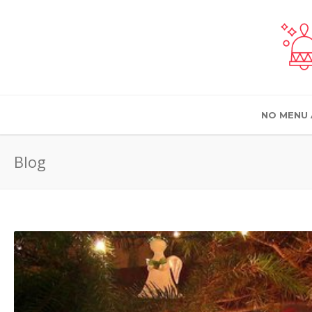
NO MENU 
Blog