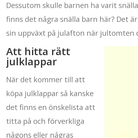
Dessutom skulle barnen ha varit snälla 
finns det några snälla barn här? Det 
sin uppväxt på julafton när jultomten d
Att hitta rätt
julklappar
När det kommer till att
köpa julklappar så kanske
det finns en önskelista att
titta på och förverkliga
någons eller någras