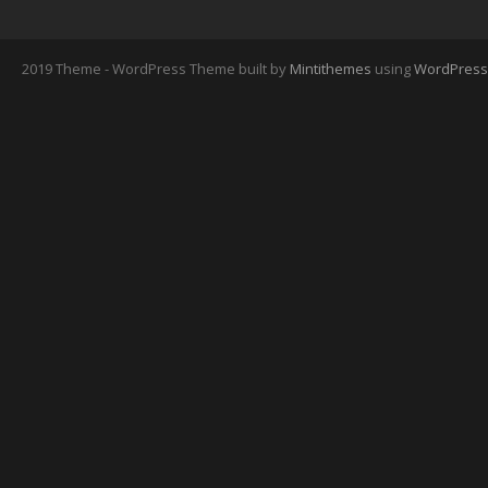
2019 Theme - WordPress Theme built by
Mintithemes
using
WordPress